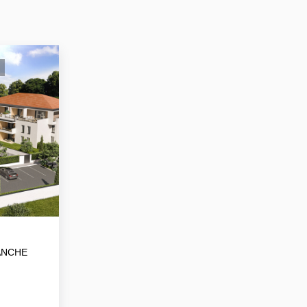
ANCHE