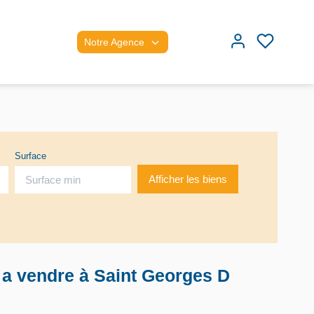
Notre Agence
Surface
 a vendre à Saint Georges D