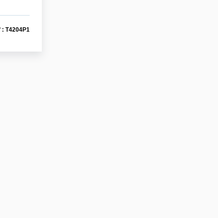
 : T4204P1