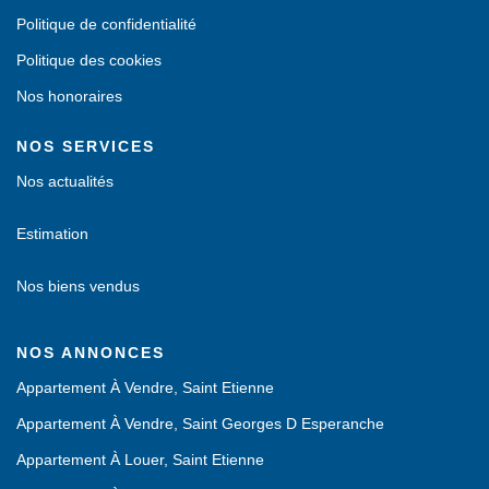
Politique de confidentialité
Politique des cookies
Nos honoraires
NOS SERVICES
Nos actualités
Estimation
Nos biens vendus
NOS ANNONCES
Appartement À Vendre, Saint Etienne
Appartement À Vendre, Saint Georges D Esperanche
Appartement À Louer, Saint Etienne