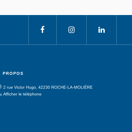
À PROPOS
2 rue Victor Hugo, 42230 ROCHE-LA-MOLIÈRE
Afficher le téléphone