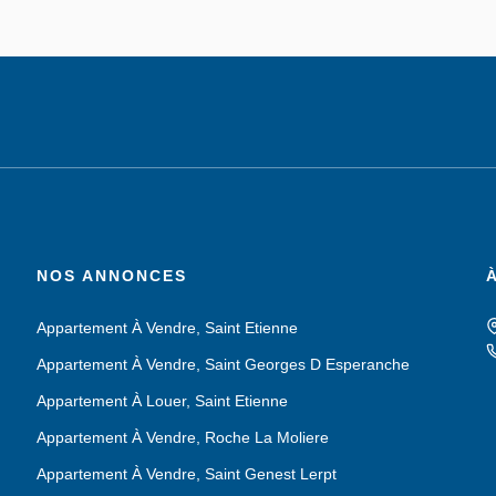
NOS ANNONCES
Appartement À Vendre, Saint Etienne
Appartement À Vendre, Saint Georges D Esperanche
Appartement À Louer, Saint Etienne
Appartement À Vendre, Roche La Moliere
Appartement À Vendre, Saint Genest Lerpt