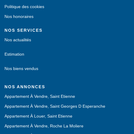
Politique des cookies
Nos honoraires
NOS SERVICES
Nos actualités
Estimation
Nos biens vendus
NOS ANNONCES
Appartement À Vendre, Saint Etienne
Appartement À Vendre, Saint Georges D Esperanche
Appartement À Louer, Saint Etienne
Appartement À Vendre, Roche La Moliere