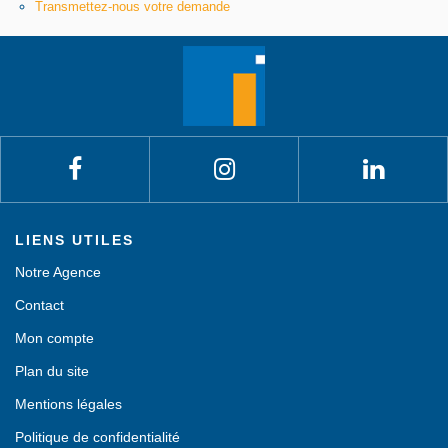
Transmettez-nous votre demande
LIENS UTILES
Notre Agence
Contact
Mon compte
Plan du site
Mentions légales
Politique de confidentialité