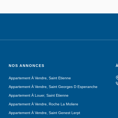
NOS ANNONCES
Appartement À Vendre, Saint Etienne
Appartement À Vendre, Saint Georges D Esperanche
Appartement À Louer, Saint Etienne
Appartement À Vendre, Roche La Moliere
Appartement À Vendre, Saint Genest Lerpt