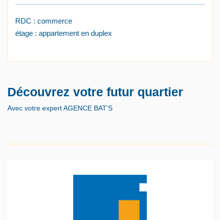
RDC : commerce
étage : appartement en duplex
Découvrez votre futur quartier
Avec votre expert AGENCE BAT'S