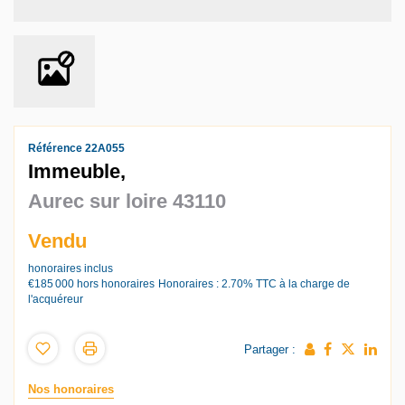
Référence 22A055
Immeuble,
Aurec sur loire 43110
Vendu
honoraires inclus
€185 000
hors honoraires
Honoraires : 2.70% TTC à la charge de
l'acquéreur
Partager :
Nos honoraires