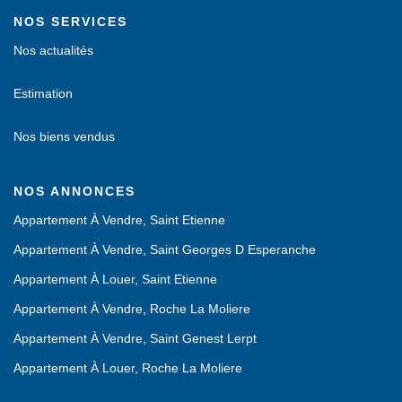
NOS SERVICES
Nos actualités
Estimation
Nos biens vendus
NOS ANNONCES
Appartement À Vendre, Saint Etienne
Appartement À Vendre, Saint Georges D Esperanche
Appartement À Louer, Saint Etienne
Appartement À Vendre, Roche La Moliere
Appartement À Vendre, Saint Genest Lerpt
Appartement À Louer, Roche La Moliere