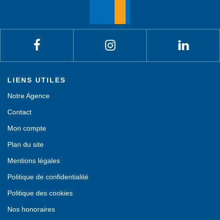
LIENS UTILES
Notre Agence
Contact
Mon compte
Plan du site
Mentions légales
Politique de confidentialité
Politique des cookies
Nos honoraires