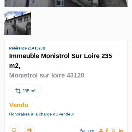
Référence 21A159JB
Immeuble Monistrol Sur Loire 235
m2,
Monistrol sur loire 43120
235 m²
Vendu
Honoraires à la charge du vendeur
Partager :