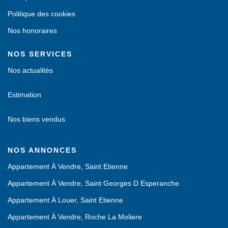
Politique des cookies
Nos honoraires
NOS SERVICES
Nos actualités
Estimation
Nos biens vendus
NOS ANNONCES
Appartement À Vendre, Saint Etienne
Appartement À Vendre, Saint Georges D Esperanche
Appartement À Louer, Saint Etienne
Appartement À Vendre, Roche La Moliere