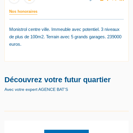
Nos honoraires
Monistrol centre ville. Immeuble avec potentiel. 3 niveaux
de plus de 100m2. Terrain avec 5 grands garages. 239000
euros.
Découvrez votre futur quartier
Avec votre expert AGENCE BAT'S