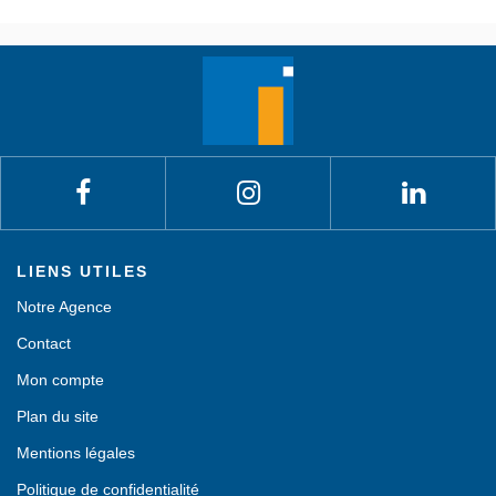
LIENS UTILES
Notre Agence
Contact
Mon compte
Plan du site
Mentions légales
Politique de confidentialité