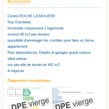
Nos honoraires
Centre ROCHE LA MOLIERE
Rue Gambetta
Immeuble comprenant 2 logements
environ 85 m2 par niveaux
possibilité d'aménager les combles pour faire un 3eme
appartement
Plus dépendances, Dépôts et garages grand volume
Idéal artisan
sur parcelle de terrain de 442 m2
A négocier
Diagnostics énergétiques