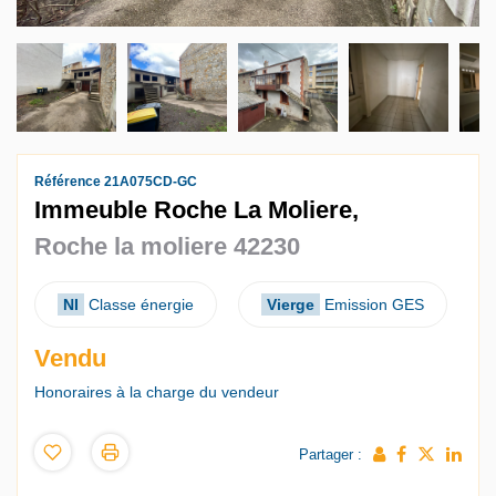
Référence 21A075CD-GC
Immeuble Roche La Moliere,
Roche la moliere 42230
NI
Classe énergie
Vierge
Emission GES
Vendu
Honoraires à la charge du vendeur
Partager :