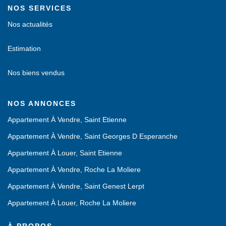
NOS SERVICES
Nos actualités
Estimation
Nos biens vendus
NOS ANNONCES
Appartement À Vendre, Saint Etienne
Appartement À Vendre, Saint Georges D Esperanche
Appartement À Louer, Saint Etienne
Appartement À Vendre, Roche La Moliere
Appartement À Vendre, Saint Genest Lerpt
Appartement À Louer, Roche La Moliere
À PROPOS