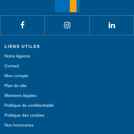
LIENS UTILES
Notre Agence
Contact
Mon compte
Plan du site
Mentions légales
Politique de confidentialité
Politique des cookies
Nos honoraires