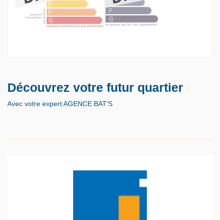
Découvrez votre futur quartier
Avec votre expert AGENCE BAT'S