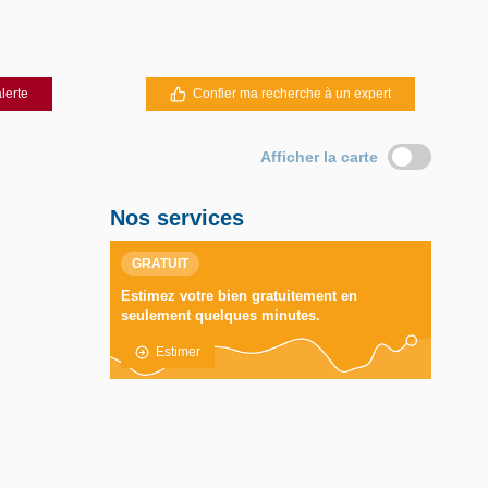
lerte
Confier ma recherche à un expert
Afficher la carte
Nos services
GRATUIT
Estimez votre bien gratuitement en
seulement quelques minutes.
Estimer