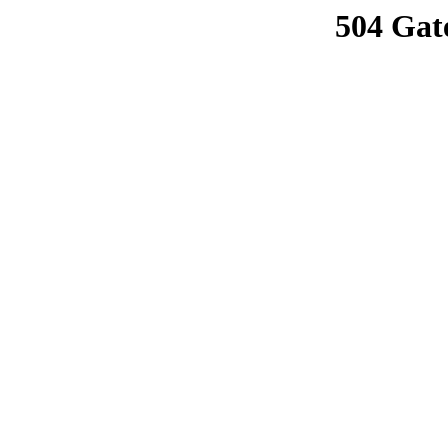
504 Gat