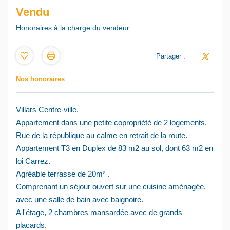
Vendu
Honoraires à la charge du vendeur
Partager :
Nos honoraires
Villars Centre-ville.
Appartement dans une petite copropriété de 2 logements.
Rue de la république au calme en retrait de la route.
Appartement T3 en Duplex de 83 m2 au sol, dont 63 m2 en
loi Carrez.
Agréable terrasse de 20m² .
Comprenant un séjour ouvert sur une cuisine aménagée,
avec une salle de bain avec baignoire.
A l'étage, 2 chambres mansardée avec de grands
placards.