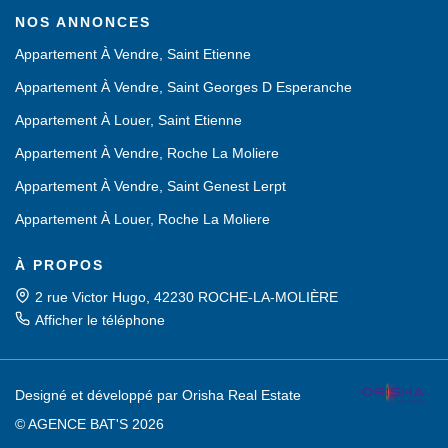
NOS ANNONCES
Appartement À Vendre, Saint Etienne
Appartement À Vendre, Saint Georges D Esperanche
Appartement À Louer, Saint Etienne
Appartement À Vendre, Roche La Moliere
Appartement À Vendre, Saint Genest Lerpt
Appartement À Louer, Roche La Moliere
À PROPOS
2 rue Victor Hugo, 42230 ROCHE-LA-MOLIÈRE
Afficher le téléphone
Designé et développé par Orisha Real Estate
© AGENCE BAT'S 2026