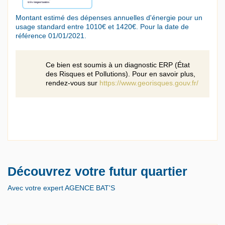
Montant estimé des dépenses annuelles d'énergie pour un
usage standard entre 1010€ et 1420€. Pour la date de
référence 01/01/2021.
Ce bien est soumis à un diagnostic ERP (État
des Risques et Pollutions). Pour en savoir plus,
rendez-vous sur
https://www.georisques.gouv.fr/
Découvrez votre futur quartier
Avec votre expert AGENCE BAT'S