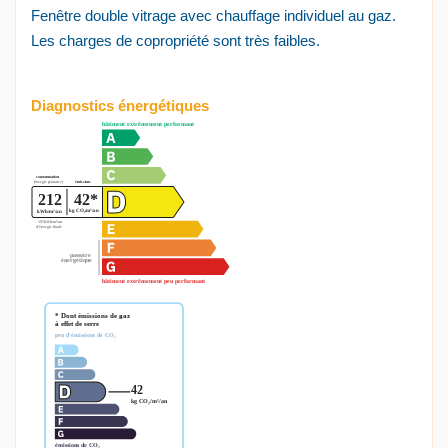
Fenêtre double vitrage avec chauffage individuel au gaz.
Les charges de copropriété sont très faibles.
Diagnostics énergétiques