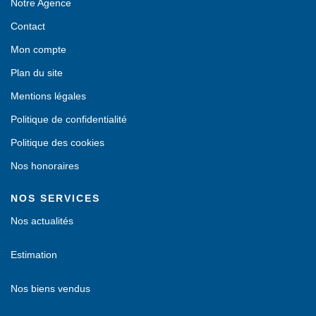
Notre Agence
Contact
Mon compte
Plan du site
Mentions légales
Politique de confidentialité
Politique des cookies
Nos honoraires
NOS SERVICES
Nos actualités
Estimation
Nos biens vendus