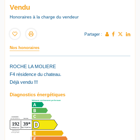
Vendu
Honoraires à la charge du vendeur
Partager :
Nos honoraires
ROCHE LA MOLIERE
F4 résidence du chateau.
Déjà vendu !!!
Diagnostics énergétiques