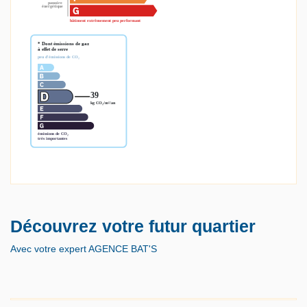
Découvrez votre futur quartier
Avec votre expert AGENCE BAT'S