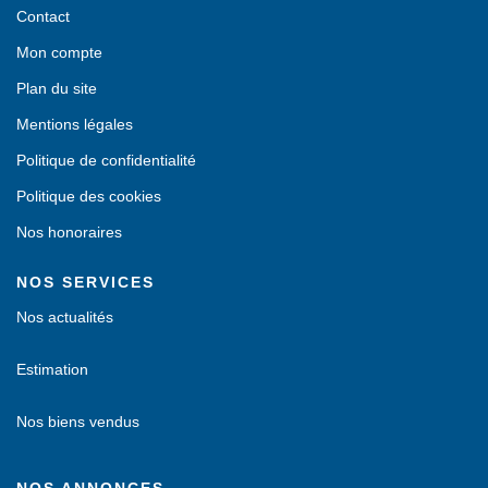
Contact
Mon compte
Plan du site
Mentions légales
Politique de confidentialité
Politique des cookies
Nos honoraires
NOS SERVICES
Nos actualités
Estimation
Nos biens vendus