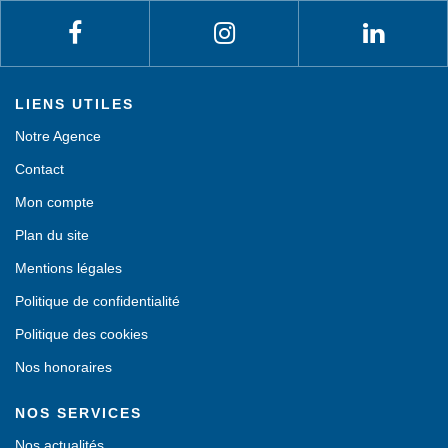
LIENS UTILES
Notre Agence
Contact
Mon compte
Plan du site
Mentions légales
Politique de confidentialité
Politique des cookies
Nos honoraires
NOS SERVICES
Nos actualités