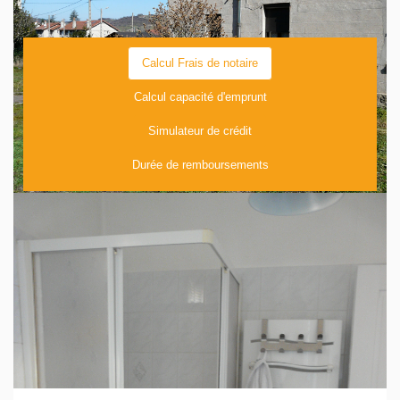
Calcul Frais de notaire
Calcul capacité d'emprunt
Simulateur de crédit
Durée de remboursements