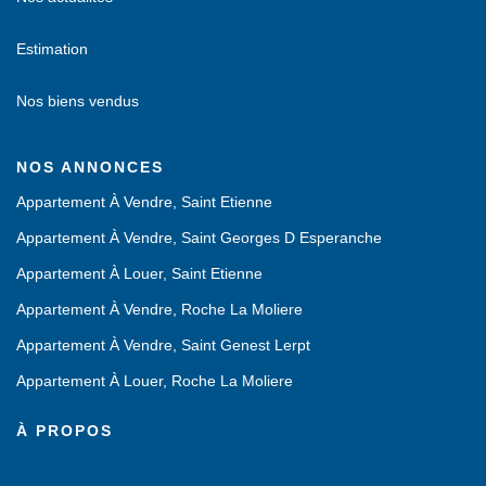
Estimation
Nos biens vendus
NOS ANNONCES
Appartement À Vendre, Saint Etienne
Appartement À Vendre, Saint Georges D Esperanche
Appartement À Louer, Saint Etienne
Appartement À Vendre, Roche La Moliere
Appartement À Vendre, Saint Genest Lerpt
Appartement À Louer, Roche La Moliere
À PROPOS