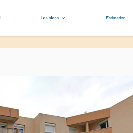
Les biens
l
Estimation