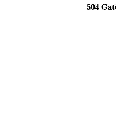
504 Gat