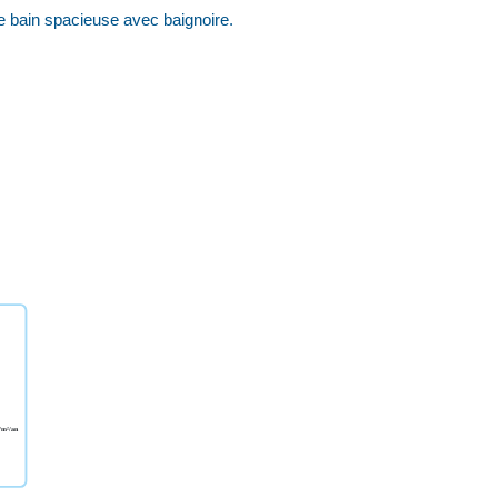
e bain spacieuse avec baignoire.