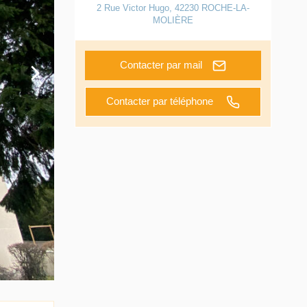
2 Rue Victor Hugo
,
42230
ROCHE-LA-
MOLIÈRE
Contacter par mail
Contacter par téléphone