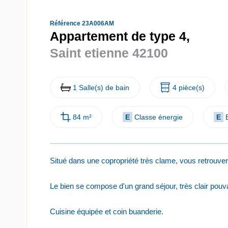
Référence 23A006AM
Appartement de type 4,
Saint etienne 42100
1 Salle(s) de bain
4 pièce(s)
84 m²
E
Classe énergie
E
Situé dans une copropriété très clame, vous retrouver
Le bien se compose d'un grand séjour, très clair pouv
Cuisine équipée et coin buanderie.