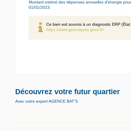
Montant estimé des dépenses annuelles d'énergie pour
01/01/2023.
Ce bien est soumis à un diagnostic ERP (État 
https://www.georisques.gouv.fr/
Découvrez votre futur quartier
Avec votre expert AGENCE BAT'S