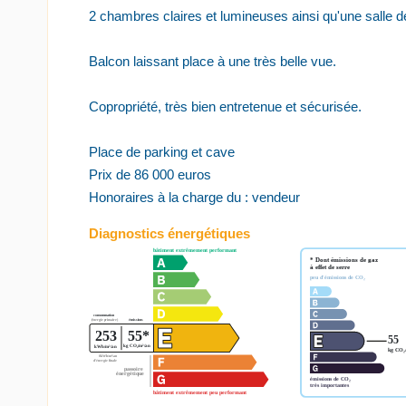
2 chambres claires et lumineuses ainsi qu'une salle d
Balcon laissant place à une très belle vue.
Copropriété, très bien entretenue et sécurisée.
Place de parking et cave
Prix de 86 000 euros
Honoraires à la charge du : vendeur
Diagnostics énergétiques