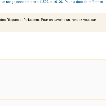
 un usage standard entre 1150€ et 1610€. Pour la date de référence
des Risques et Pollutions). Pour en savoir plus, rendez-vous sur