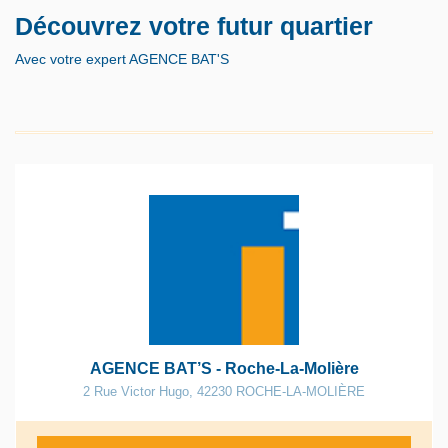
Découvrez votre futur quartier
Avec votre expert AGENCE BAT'S
AGENCE BAT’S - Roche-La-Molière
2 Rue Victor Hugo
,
42230
ROCHE-LA-MOLIÈRE