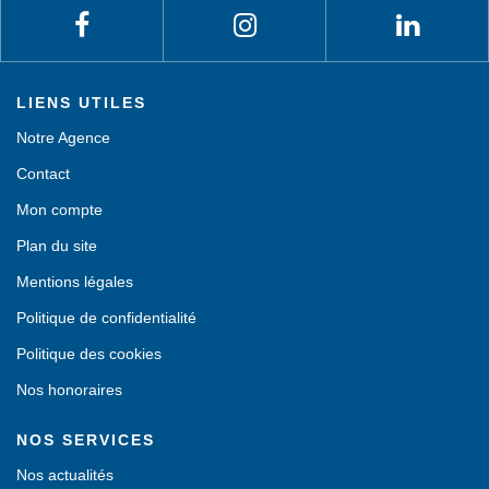
LIENS UTILES
Notre Agence
Contact
Mon compte
Plan du site
Mentions légales
Politique de confidentialité
Politique des cookies
Nos honoraires
NOS SERVICES
Nos actualités