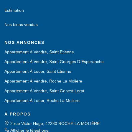
Estimation
Nos biens vendus
NOS ANNONCES
Appartement À Vendre, Saint Etienne
Appartement À Vendre, Saint Georges D Esperanche
Appartement À Louer, Saint Etienne
Appartement À Vendre, Roche La Moliere
Appartement À Vendre, Saint Genest Lerpt
Appartement À Louer, Roche La Moliere
À PROPOS
2 rue Victor Hugo, 42230 ROCHE-LA-MOLIÈRE
Afficher le téléphone