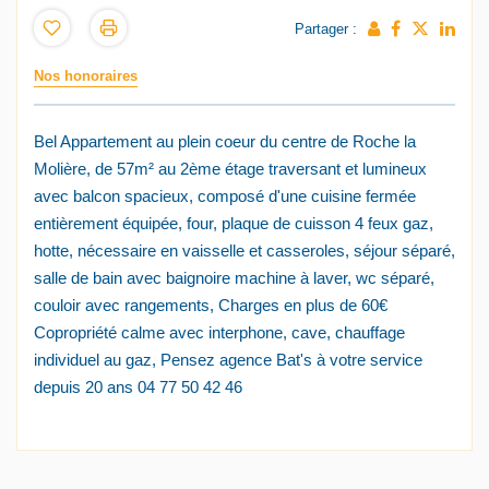
Partager :
Nos honoraires
Bel Appartement au plein coeur du centre de Roche la
Molière, de 57m² au 2ème étage traversant et lumineux
avec balcon spacieux, composé d'une cuisine fermée
entièrement équipée, four, plaque de cuisson 4 feux gaz,
hotte, nécessaire en vaisselle et casseroles, séjour séparé,
salle de bain avec baignoire machine à laver, wc séparé,
couloir avec rangements, Charges en plus de 60€
Copropriété calme avec interphone, cave, chauffage
individuel au gaz, Pensez agence Bat's à votre service
depuis 20 ans 04 77 50 42 46