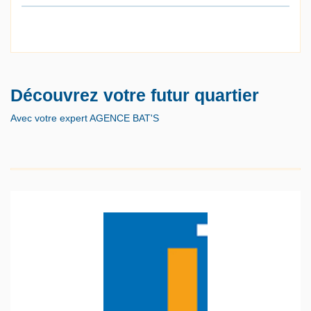
Découvrez votre futur quartier
Avec votre expert AGENCE BAT'S