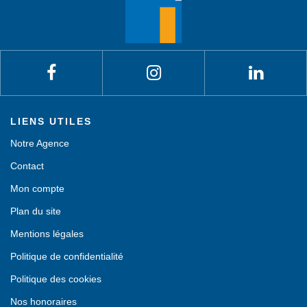
LIENS UTILES
Notre Agence
Contact
Mon compte
Plan du site
Mentions légales
Politique de confidentialité
Politique des cookies
Nos honoraires