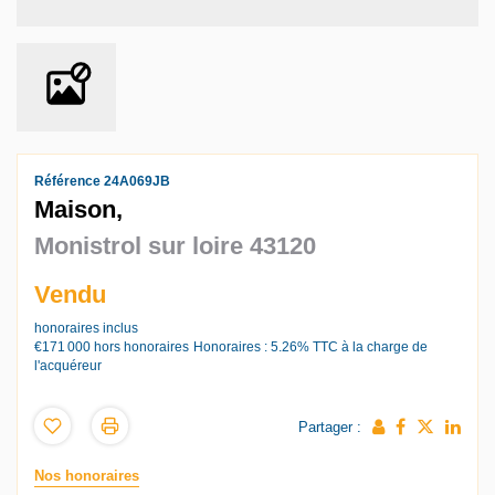
Référence 24A069JB
Maison,
Monistrol sur loire 43120
Vendu
honoraires inclus
€171 000
hors honoraires
Honoraires : 5.26% TTC à la charge de
l'acquéreur
Partager :
Nos honoraires