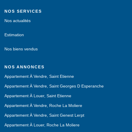
NOS SERVICES
Nos actualités
Estimation
Nos biens vendus
NOS ANNONCES
Appartement À Vendre, Saint Etienne
Appartement À Vendre, Saint Georges D Esperanche
Appartement À Louer, Saint Etienne
Appartement À Vendre, Roche La Moliere
Appartement À Vendre, Saint Genest Lerpt
Appartement À Louer, Roche La Moliere