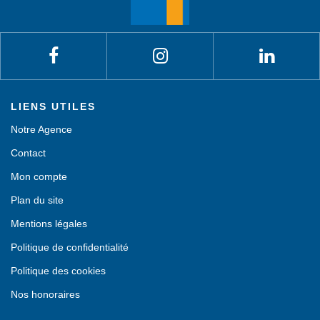
LIENS UTILES
Notre Agence
Contact
Mon compte
Plan du site
Mentions légales
Politique de confidentialité
Politique des cookies
Nos honoraires