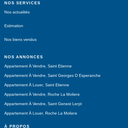
NOS SERVICES
Nos actualités
Estimation
Nos biens vendus
NOS ANNONCES
Appartement À Vendre, Saint Etienne
Appartement À Vendre, Saint Georges D Esperanche
Appartement À Louer, Saint Etienne
Appartement À Vendre, Roche La Moliere
Appartement À Vendre, Saint Genest Lerpt
Appartement À Louer, Roche La Moliere
À PROPOS