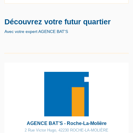
Découvrez votre futur quartier
Avec votre expert AGENCE BAT'S
AGENCE BAT’S - Roche-La-Molière
2 Rue Victor Hugo
,
42230
ROCHE-LA-MOLIÈRE