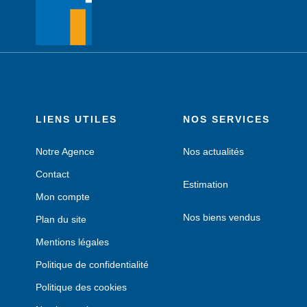
LIENS UTILES
NOS SERVICES
Notre Agence
Nos actualités
Contact
Estimation
Mon compte
Nos biens vendus
Plan du site
Mentions légales
Politique de confidentialité
Politique des cookies