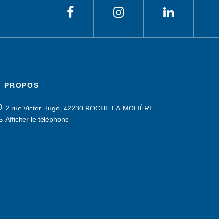
À PROPOS
2 rue Victor Hugo, 42230 ROCHE-LA-MOLIÈRE
Afficher le téléphone