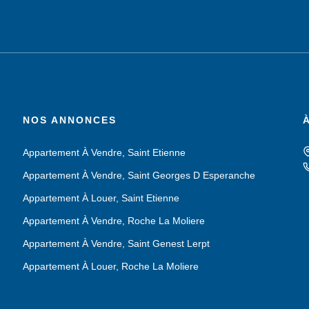
NOS ANNONCES
Appartement À Vendre, Saint Etienne
Appartement À Vendre, Saint Georges D Esperanche
Appartement À Louer, Saint Etienne
Appartement À Vendre, Roche La Moliere
Appartement À Vendre, Saint Genest Lerpt
Appartement À Louer, Roche La Moliere