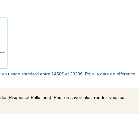
 un usage standard entre 1450€ et 2020€. Pour la date de référence
des Risques et Pollutions). Pour en savoir plus, rendez-vous sur