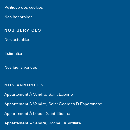
Politique des cookies
Nos honoraires
NOS SERVICES
Nos actualités
Estimation
Nos biens vendus
NOS ANNONCES
Appartement À Vendre, Saint Etienne
Appartement À Vendre, Saint Georges D Esperanche
Appartement À Louer, Saint Etienne
Appartement À Vendre, Roche La Moliere