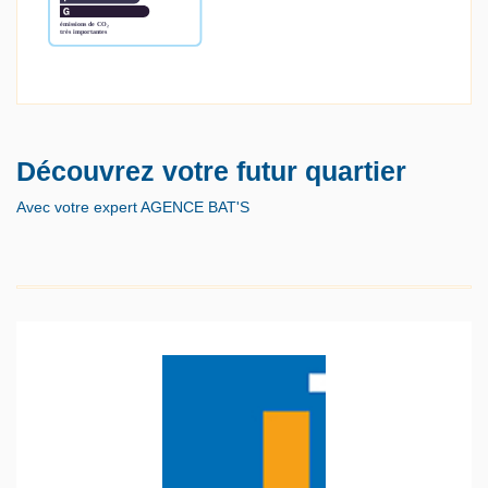
Découvrez votre futur quartier
Avec votre expert AGENCE BAT'S