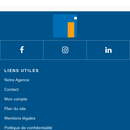
LIENS UTILES
Notre Agence
Contact
Mon compte
Plan du site
Mentions légales
Politique de confidentialité