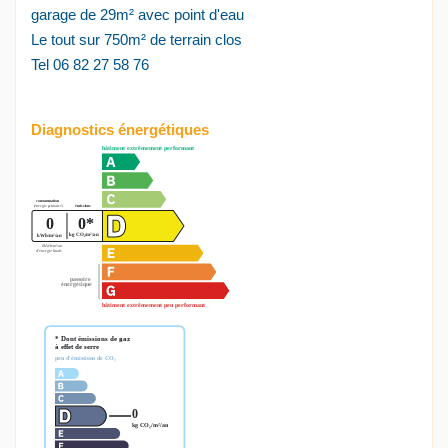
garage de 29m² avec point d'eau
Le tout sur 750m² de terrain clos
Tel 06 82 27 58 76
Diagnostics énergétiques