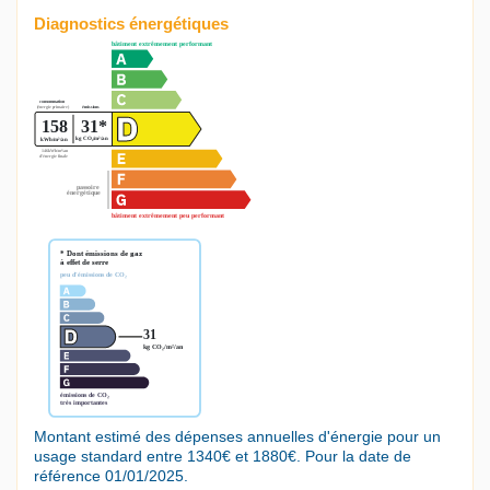
Diagnostics énergétiques
Montant estimé des dépenses annuelles d'énergie pour un
usage standard entre 1340€ et 1880€. Pour la date de
référence 01/01/2025.