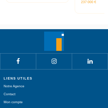
237 000 €
LIENS UTILES
Notre Agence
Contact
Mon compte