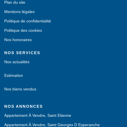
Plan du site
Mentions légales
Politique de confidentialité
Politique des cookies
Nos honoraires
NOS SERVICES
Nos actualités
Estimation
Nos biens vendus
NOS ANNONCES
Appartement À Vendre, Saint Etienne
Appartement À Vendre, Saint Georges D Esperanche