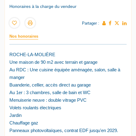
Honoraires à la charge du vendeur
Partager :
Nos honoraires
ROCHE-LA-MOLIÈRE
Une maison de 90 m2 avec terrain et garage
Au RDC : Une cuisine équipée aménagée, salon, salle à
manger
Buanderie, cellier, accès direct au garage
Au 1er : 3 chambres, salle de bain et WC
Menuiserie neuve : double vitrage PVC
Volets roulants électriques
Jardin
Chauffage gaz
Panneaux photovoltaïques, contrat EDF jusqu'en 2029.