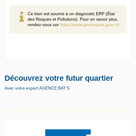
Ce bien est soumis à un diagnostic ERP (État
des Risques et Pollutions). Pour en savoir plus,
rendez-vous sur
https://www.georisques.gouv.fr/
Découvrez votre futur quartier
Avec votre expert AGENCE BAT'S