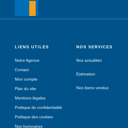
LIENS UTILES
NOS SERVICES
Notre Agence
Nos actualités
Contact
Estimation
Mon compte
Nos biens vendus
Plan du site
Mentions légales
Politique de confidentialité
Politique des cookies
Nos honoraires