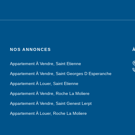
NOS ANNONCES
Appartement À Vendre, Saint Etienne
Appartement À Vendre, Saint Georges D Esperanche
Appartement À Louer, Saint Etienne
Appartement À Vendre, Roche La Moliere
Appartement À Vendre, Saint Genest Lerpt
Appartement À Louer, Roche La Moliere