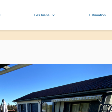
Les biens
l
Estimation