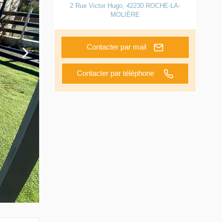
2 Rue Victor Hugo
,
42230
ROCHE-LA-
MOLIÈRE
Contacter par mail
Contacter par téléphone