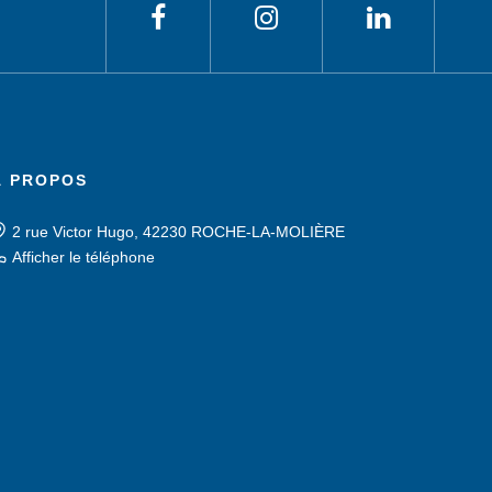
À PROPOS
2 rue Victor Hugo, 42230 ROCHE-LA-MOLIÈRE
Afficher le téléphone