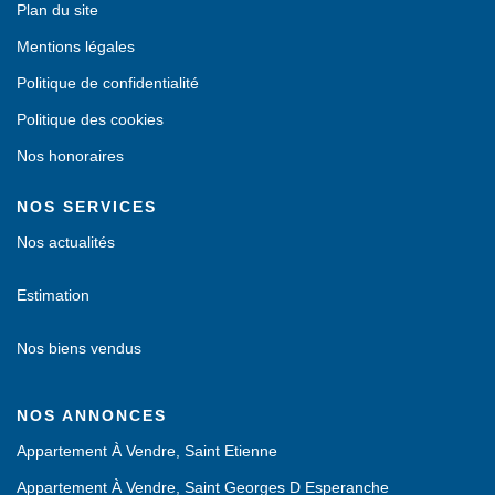
Plan du site
Mentions légales
Politique de confidentialité
Politique des cookies
Nos honoraires
NOS SERVICES
Nos actualités
Estimation
Nos biens vendus
NOS ANNONCES
Appartement À Vendre, Saint Etienne
Appartement À Vendre, Saint Georges D Esperanche