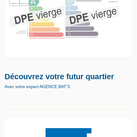
Découvrez votre futur quartier
Avec votre expert AGENCE BAT'S