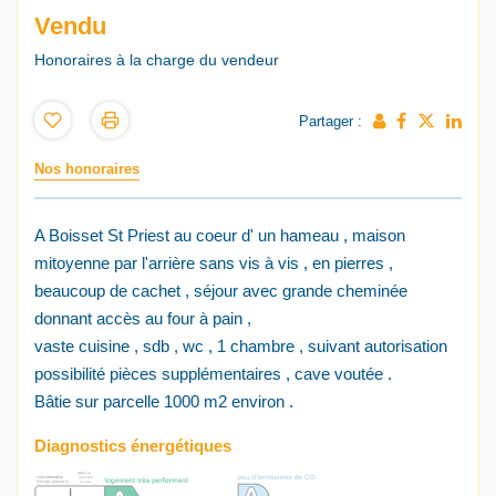
Vendu
Honoraires à la charge du vendeur
Partager :
Nos honoraires
A Boisset St Priest au coeur d' un hameau , maison
mitoyenne par l'arrière sans vis à vis , en pierres ,
beaucoup de cachet , séjour avec grande cheminée
donnant accès au four à pain ,
vaste cuisine , sdb , wc , 1 chambre , suivant autorisation
possibilité pièces supplémentaires , cave voutée .
Bâtie sur parcelle 1000 m2 environ .
Diagnostics énergétiques