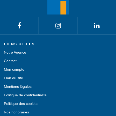
LIENS UTILES
Notre Agence
Contact
Mon compte
Plan du site
Mentions légales
Politique de confidentialité
Politique des cookies
Nos honoraires