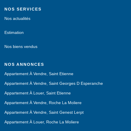
NOS SERVICES
Nos actualités
Estimation
Nos biens vendus
NOS ANNONCES
Appartement À Vendre, Saint Etienne
Appartement À Vendre, Saint Georges D Esperanche
Appartement À Louer, Saint Etienne
Appartement À Vendre, Roche La Moliere
Appartement À Vendre, Saint Genest Lerpt
Appartement À Louer, Roche La Moliere