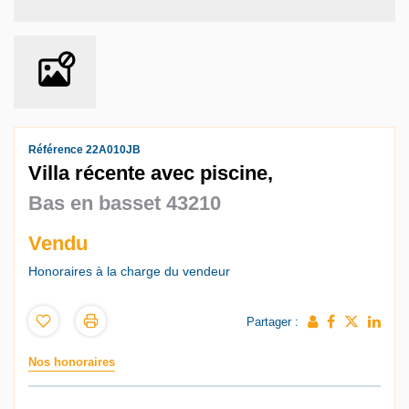
Référence 22A010JB
Villa récente avec piscine,
Bas en basset 43210
Vendu
Honoraires à la charge du vendeur
Partager :
Nos honoraires