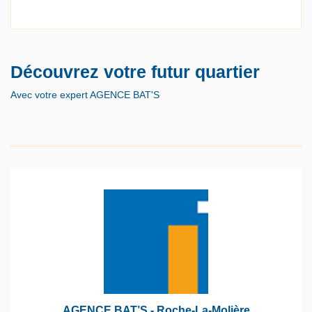
Découvrez votre futur quartier
Avec votre expert AGENCE BAT'S
AGENCE BAT’S - Roche-La-Molière