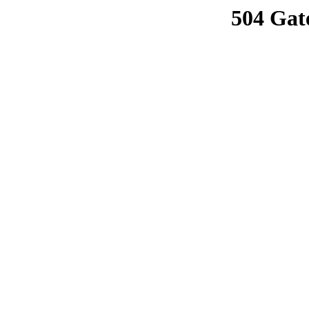
504 Gat